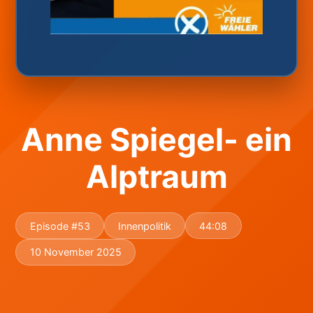
Anne Spiegel- ein
Alptraum
Episode #53
Innenpolitik
44:08
10 November 2025