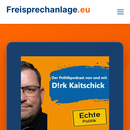
Freisprechanlage
.eu