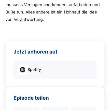
mussdas Versagen anerkennen, aufarbeiten und
Buße tun. Alles andere ist ein Hohnauf die Idee
von Verantwortung.
Jetzt anhören auf
Spotify
Episode teilen