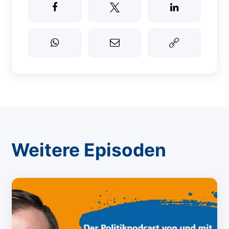
Weitere Episoden