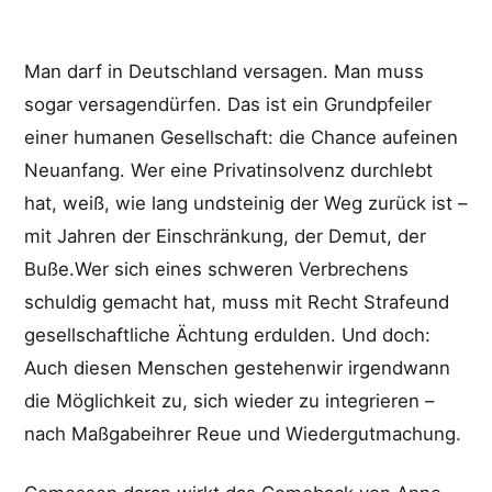
Man darf in Deutschland versagen. Man muss
sogar versagendürfen. Das ist ein Grundpfeiler
einer humanen Gesellschaft: die Chance aufeinen
Neuanfang. Wer eine Privatinsolvenz durchlebt
hat, weiß, wie lang undsteinig der Weg zurück ist –
mit Jahren der Einschränkung, der Demut, der
Buße.Wer sich eines schweren Verbrechens
schuldig gemacht hat, muss mit Recht Strafeund
gesellschaftliche Ächtung erdulden. Und doch:
Auch diesen Menschen gestehenwir irgendwann
die Möglichkeit zu, sich wieder zu integrieren –
nach Maßgabeihrer Reue und Wiedergutmachung.