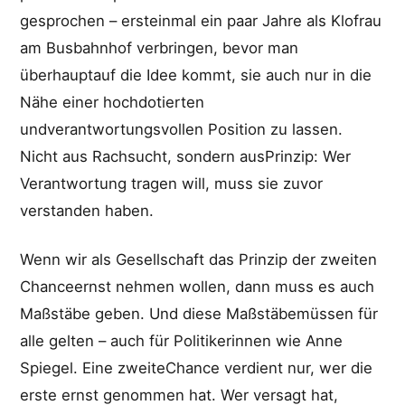
gesprochen – ersteinmal ein paar Jahre als Klofrau
am Busbahnhof verbringen, bevor man
überhauptauf die Idee kommt, sie auch nur in die
Nähe einer hochdotierten
undverantwortungsvollen Position zu lassen.
Nicht aus Rachsucht, sondern ausPrinzip: Wer
Verantwortung tragen will, muss sie zuvor
verstanden haben.
Wenn wir als Gesellschaft das Prinzip der zweiten
Chanceernst nehmen wollen, dann muss es auch
Maßstäbe geben. Und diese Maßstäbemüssen für
alle gelten – auch für Politikerinnen wie Anne
Spiegel. Eine zweiteChance verdient nur, wer die
erste ernst genommen hat. Wer versagt hat,