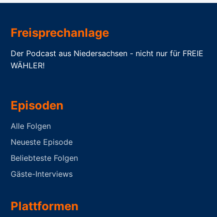
Freisprechanlage
Der Podcast aus Niedersachsen - nicht nur für FREIE
WÄHLER!
Episoden
Alle Folgen
Neueste Episode
Beliebteste Folgen
Gäste-Interviews
Plattformen