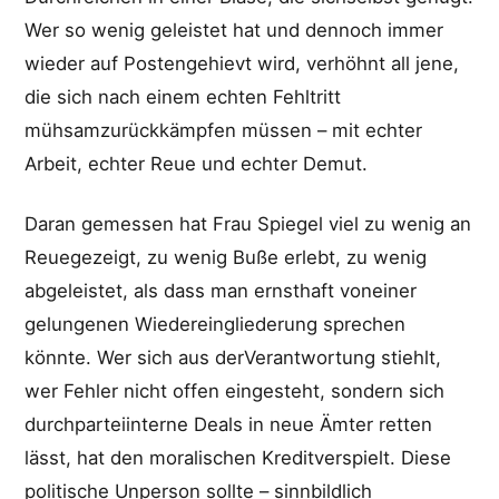
Wer so wenig geleistet hat und dennoch immer
wieder auf Postengehievt wird, verhöhnt all jene,
die sich nach einem echten Fehltritt
mühsamzurückkämpfen müssen – mit echter
Arbeit, echter Reue und echter Demut.
Daran gemessen hat Frau Spiegel viel zu wenig an
Reuegezeigt, zu wenig Buße erlebt, zu wenig
abgeleistet, als dass man ernsthaft voneiner
gelungenen Wiedereingliederung sprechen
könnte. Wer sich aus derVerantwortung stiehlt,
wer Fehler nicht offen eingesteht, sondern sich
durchparteiinterne Deals in neue Ämter retten
lässt, hat den moralischen Kreditverspielt. Diese
politische Unperson sollte – sinnbildlich