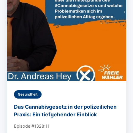
Gesundheit
Das Cannabisgesetz in der polizeilichen
Praxis: Ein tiefgehender Einblick
Episode #13
28:11