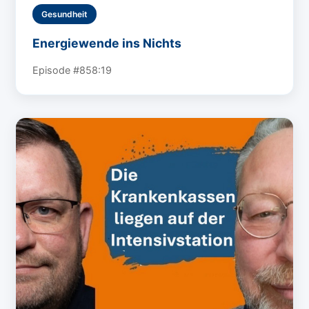
Gesundheit
Energiewende ins Nichts
Episode #8
58:19