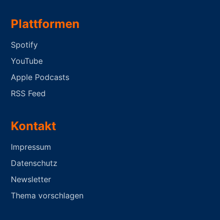
Plattformen
Spotify
YouTube
Apple Podcasts
RSS Feed
Kontakt
Impressum
Datenschutz
Newsletter
Thema vorschlagen