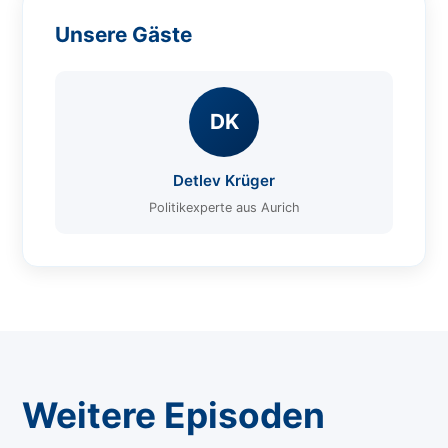
Unsere Gäste
DK
Detlev Krüger
Politikexperte aus Aurich
Weitere Episoden