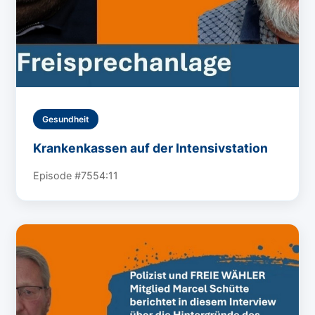
Gesundheit
Krankenkassen auf der Intensivstation
Episode #75
54:11