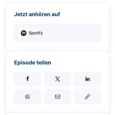
Jetzt anhören auf
Spotify
Episode teilen