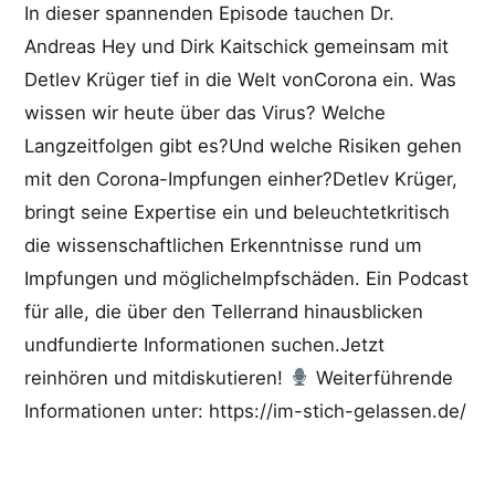
In dieser spannenden Episode tauchen Dr.
Andreas Hey und Dirk Kaitschick gemeinsam mit
Detlev Krüger tief in die Welt vonCorona ein. Was
wissen wir heute über das Virus? Welche
Langzeitfolgen gibt es?Und welche Risiken gehen
mit den Corona-Impfungen einher?Detlev Krüger,
bringt seine Expertise ein und beleuchtetkritisch
die wissenschaftlichen Erkenntnisse rund um
Impfungen und möglicheImpfschäden. Ein Podcast
für alle, die über den Tellerrand hinausblicken
undfundierte Informationen suchen.Jetzt
reinhören und mitdiskutieren!
Weiterführende
Informationen unter: https://im-stich-gelassen.de/