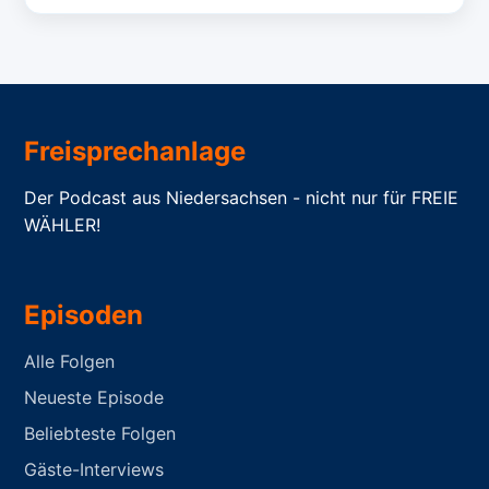
Freisprechanlage
Der Podcast aus Niedersachsen - nicht nur für FREIE
WÄHLER!
Episoden
Alle Folgen
Neueste Episode
Beliebteste Folgen
Gäste-Interviews