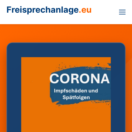
Freisprechanlage
.eu