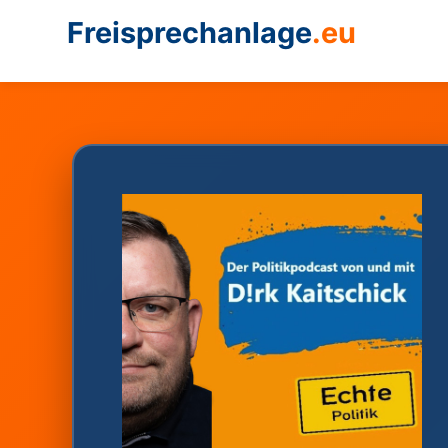
Freisprechanlage
.eu