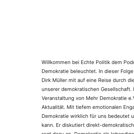
Willkommen bei Echte Politik dem Podca
Demokratie beleuchtet. In dieser Folg
Dirk Müller mit auf eine Reise durch 
unserer demokratischen Gesellschaft. 
Veranstaltung von Mehr Demokratie e.
Aktualität. Mit tiefem emotionalen Eng
Demokratie wirklich für uns bedeutet 
kann. Er diskutiert direkt-demokrati