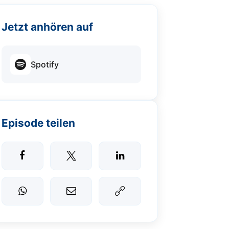
Jetzt anhören auf
Spotify
Episode teilen