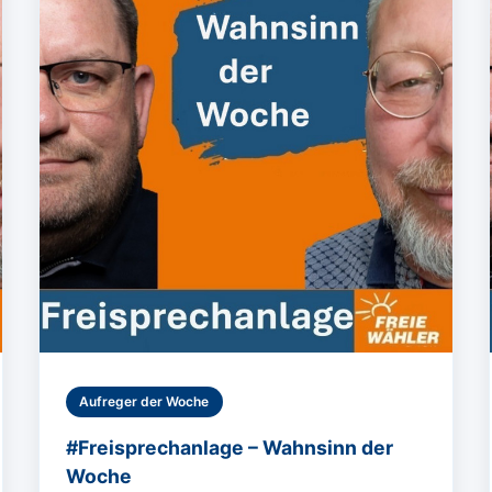
Aufreger der Woche
#Freisprechanlage – Wahnsinn der
Woche