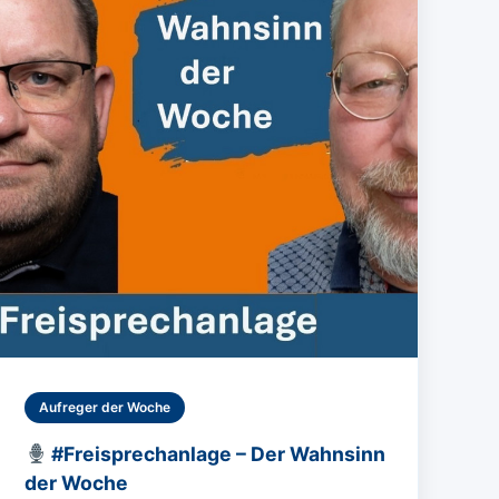
Aufreger der Woche
#Freisprechanlage – Der Wahnsinn
der Woche