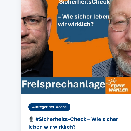
Aufreger der Woche
#Sicherheits-Check – Wie sicher
leben wir wirklich?