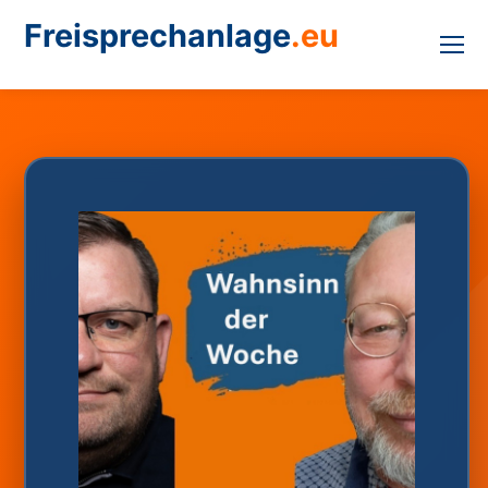
Freisprechanlage
.eu