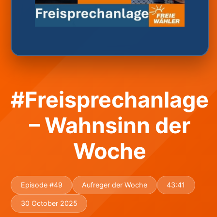
#Freisprechanlage
– Wahnsinn der
Woche
Episode #49
Aufreger der Woche
43:41
30 October 2025