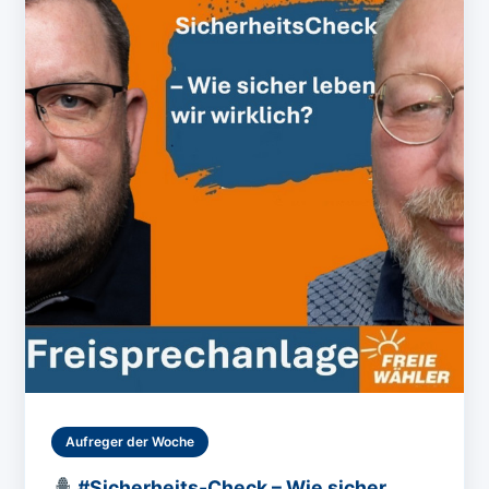
Aufreger der Woche
#Sicherheits-Check – Wie sicher