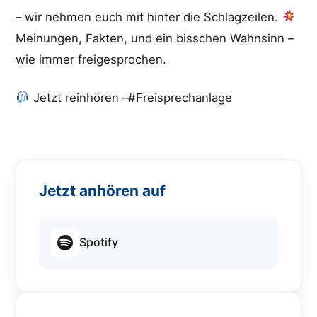
– wir nehmen euch mit hinter die Schlagzeilen.
Meinungen, Fakten, und ein bisschen Wahnsinn –
wie immer freigesprochen.
Jetzt reinhören –#Freisprechanlage
Jetzt anhören auf
Spotify