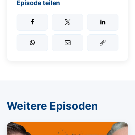
Episode teilen
Weitere Episoden