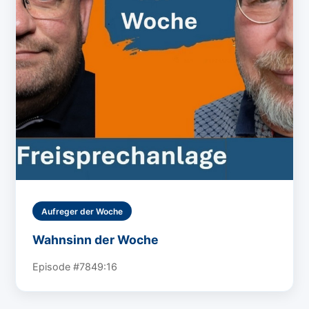
Aufreger der Woche
Wahnsinn der Woche
Episode #78
49:16