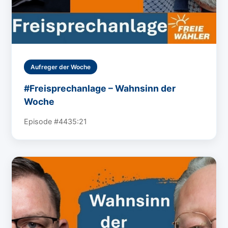
Aufreger der Woche
#Freisprechanlage – Wahnsinn der
Woche
Episode #44
35:21