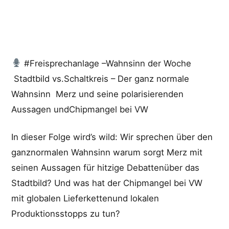
#Freisprechanlage –Wahnsinn der Woche
Stadtbild vs.Schaltkreis – Der ganz normale
Wahnsinn Merz und seine polarisierenden
Aussagen undChipmangel bei VW
In dieser Folge wird’s wild: Wir sprechen über den
ganznormalen Wahnsinn warum sorgt Merz mit
seinen Aussagen für hitzige Debattenüber das
Stadtbild? Und was hat der Chipmangel bei VW
mit globalen Lieferkettenund lokalen
Produktionsstopps zu tun?