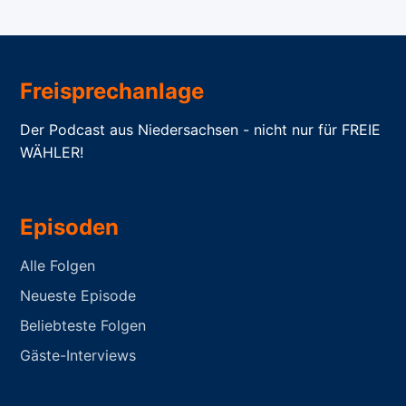
Freisprechanlage
Der Podcast aus Niedersachsen - nicht nur für FREIE
WÄHLER!
Episoden
Alle Folgen
Neueste Episode
Beliebteste Folgen
Gäste-Interviews