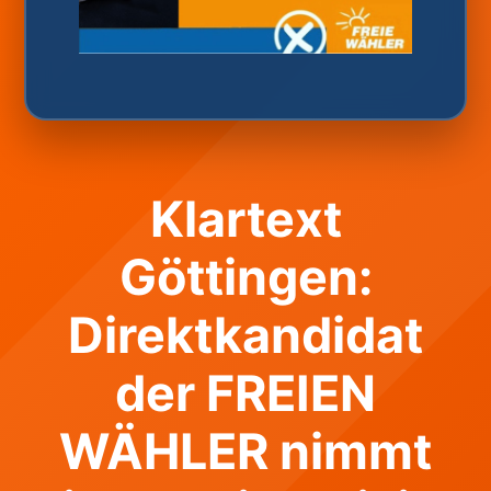
Klartext
Göttingen:
Direktkandidat
der FREIEN
WÄHLER nimmt