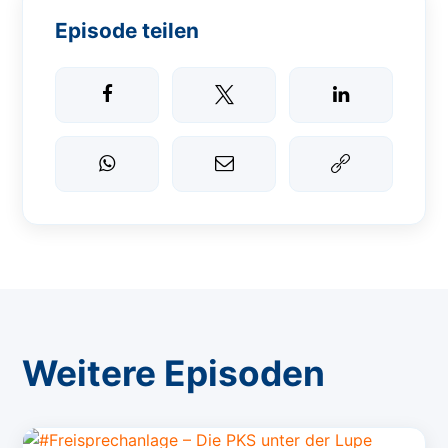
Episode teilen
Weitere Episoden