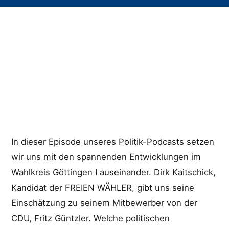
In dieser Episode unseres Politik-Podcasts setzen
wir uns mit den spannenden Entwicklungen im
Wahlkreis Göttingen I auseinander. Dirk Kaitschick,
Kandidat der FREIEN WÄHLER, gibt uns seine
Einschätzung zu seinem Mitbewerber von der
CDU, Fritz Güntzler. Welche politischen