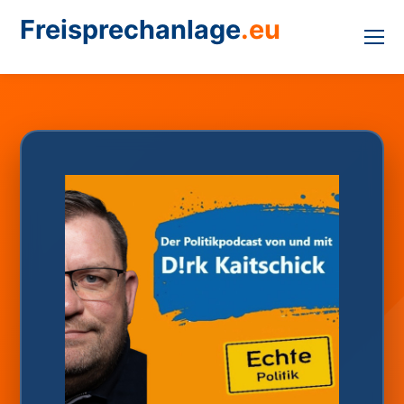
Freisprechanlage
.eu