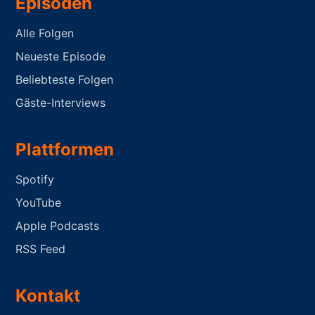
Episoden
Alle Folgen
Neueste Episode
Beliebteste Folgen
Gäste-Interviews
Plattformen
Spotify
YouTube
Apple Podcasts
RSS Feed
Kontakt