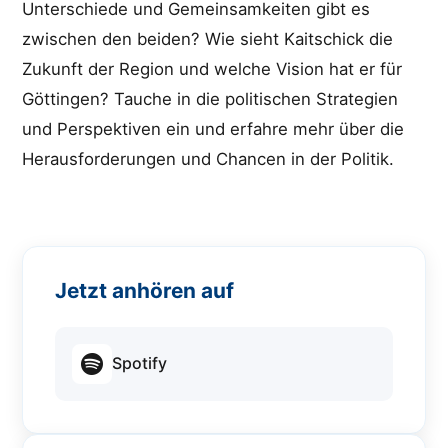
Unterschiede und Gemeinsamkeiten gibt es
zwischen den beiden? Wie sieht Kaitschick die
Zukunft der Region und welche Vision hat er für
Göttingen? Tauche in die politischen Strategien
und Perspektiven ein und erfahre mehr über die
Herausforderungen und Chancen in der Politik.
Jetzt anhören auf
Spotify