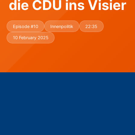
die CDU ins Visier
Episode #10
Innenpolitik
22:35
10 February 2025