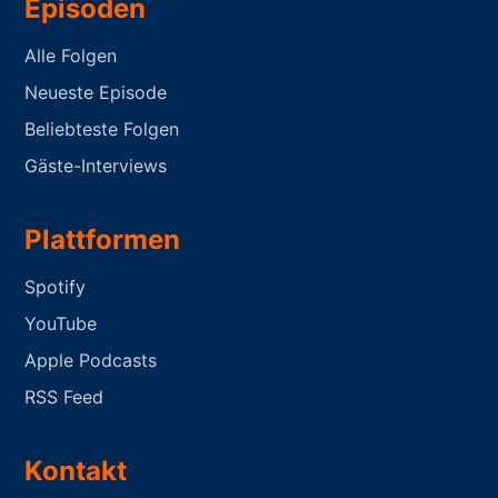
Episoden
Alle Folgen
Neueste Episode
Beliebteste Folgen
Gäste-Interviews
Plattformen
Spotify
YouTube
Apple Podcasts
RSS Feed
Kontakt