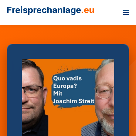
Freisprechanlage
.eu