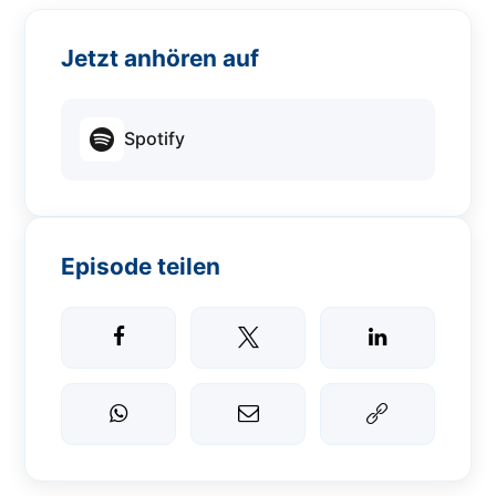
Jetzt anhören auf
Spotify
Episode teilen