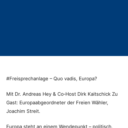
#Freisprechanlage – Quo vadis, Europa?
Mit Dr. Andreas Hey & Co‑Host Dirk Kaitschick Zu
Gast: Europaabgeordneter der Freien Wähler,
Joachim Streit.
Europa steht an einem Wendepunkt – politisch,