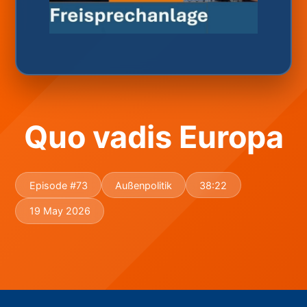
Quo vadis Europa
Episode #73
Außenpolitik
38:22
19 May 2026