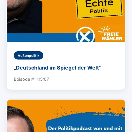
Außenpolitik
„Deutschland im Spiegel der Welt“
Episode #11
15:07