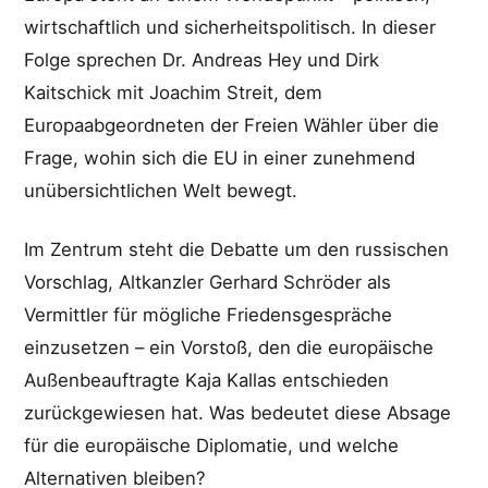
wirtschaftlich und sicherheitspolitisch. In dieser
Folge sprechen Dr. Andreas Hey und Dirk
Kaitschick mit Joachim Streit, dem
Europaabgeordneten der Freien Wähler über die
Frage, wohin sich die EU in einer zunehmend
unübersichtlichen Welt bewegt.
Im Zentrum steht die Debatte um den russischen
Vorschlag, Altkanzler Gerhard Schröder als
Vermittler für mögliche Friedensgespräche
einzusetzen – ein Vorstoß, den die europäische
Außenbeauftragte Kaja Kallas entschieden
zurückgewiesen hat. Was bedeutet diese Absage
für die europäische Diplomatie, und welche
Alternativen bleiben?