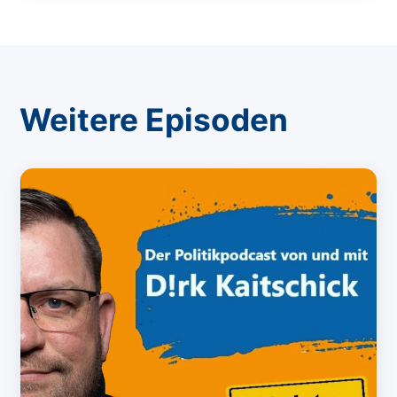
Weitere Episoden