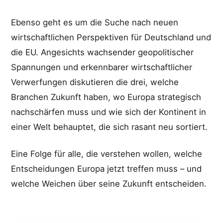
Ebenso geht es um die Suche nach neuen
wirtschaftlichen Perspektiven für Deutschland und
die EU. Angesichts wachsender geopolitischer
Spannungen und erkennbarer wirtschaftlicher
Verwerfungen diskutieren die drei, welche
Branchen Zukunft haben, wo Europa strategisch
nachschärfen muss und wie sich der Kontinent in
einer Welt behauptet, die sich rasant neu sortiert.
Eine Folge für alle, die verstehen wollen, welche
Entscheidungen Europa jetzt treffen muss – und
welche Weichen über seine Zukunft entscheiden.