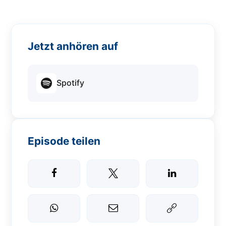
Jetzt anhören auf
Spotify
Episode teilen