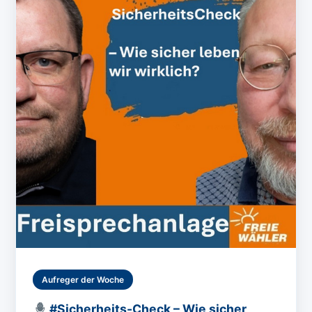
Aufreger der Woche
#Sicherheits-Check – Wie sicher