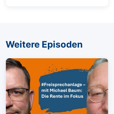
Weitere Episoden