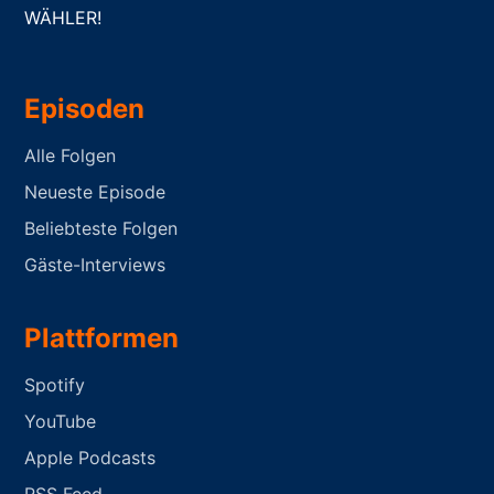
WÄHLER!
Episoden
Alle Folgen
Neueste Episode
Beliebteste Folgen
Gäste-Interviews
Plattformen
Spotify
YouTube
Apple Podcasts