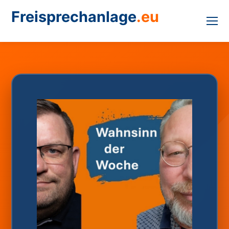
Freisprechanlage
.eu