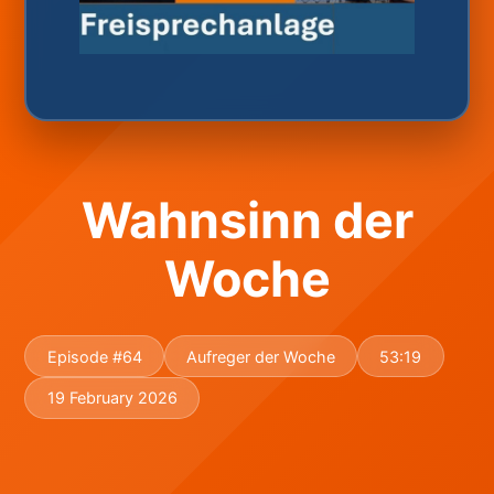
Wahnsinn der
Woche
Episode #64
Aufreger der Woche
53:19
19 February 2026