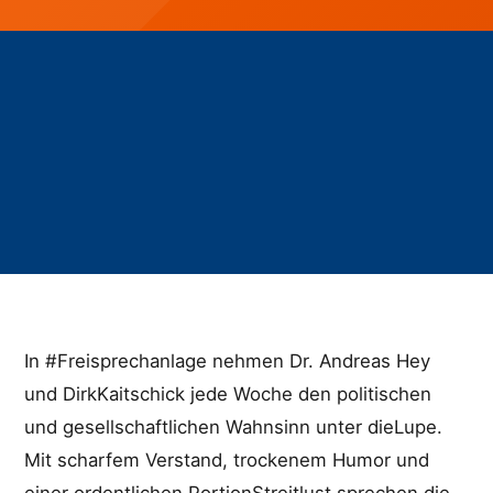
In #Freisprechanlage nehmen Dr. Andreas Hey
und DirkKaitschick jede Woche den politischen
und gesellschaftlichen Wahnsinn unter dieLupe.
Mit scharfem Verstand, trockenem Humor und
einer ordentlichen PortionStreitlust sprechen die