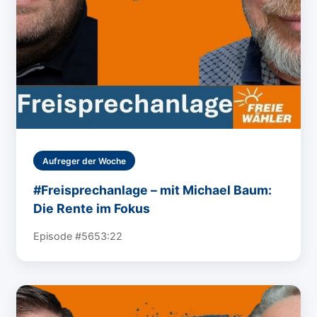
Aufreger der Woche
#Freisprechanlage – mit Michael Baum:
Die Rente im Fokus
Episode #56
53:22