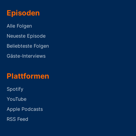
Episoden
Alle Folgen
Neueste Episode
Beliebteste Folgen
Gäste-Interviews
Plattformen
Spotify
YouTube
Apple Podcasts
RSS Feed