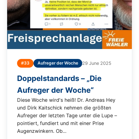
#33
Aufreger der Woche
29 June 2025
Doppelstandards – „Die
Aufreger der Woche“
Diese Woche wird's heiß! Dr. Andreas Hey
und Dirk Kaitschick nehmen die größten
Aufreger der letzten Tage unter die Lupe –
pointiert, fundiert und mit einer Prise
Augenzwinkern. Ob...