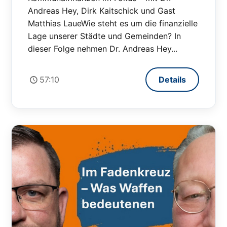
Andreas Hey, Dirk Kaitschick und Gast
Matthias LaueWie steht es um die finanzielle
Lage unserer Städte und Gemeinden? In
dieser Folge nehmen Dr. Andreas Hey...
57:10
Details