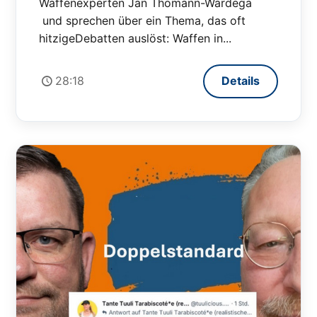
Waffenexperten Jan Thomann-Wardega
und sprechen über ein Thema, das oft
hitzigeDebatten auslöst: Waffen in...
28:18
Details