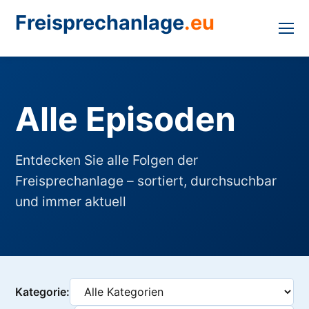
Freisprechanlage
.eu
Alle Episoden
Entdecken Sie alle Folgen der
Freisprechanlage – sortiert, durchsuchbar
und immer aktuell
Kategorie: