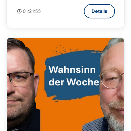
01:21:55
Details