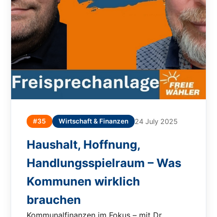
#35
Wirtschaft & Finanzen
24 July 2025
Haushalt, Hoffnung,
Handlungsspielraum – Was
Kommunen wirklich
brauchen
Kommunalfinanzen im Fokus – mit Dr.