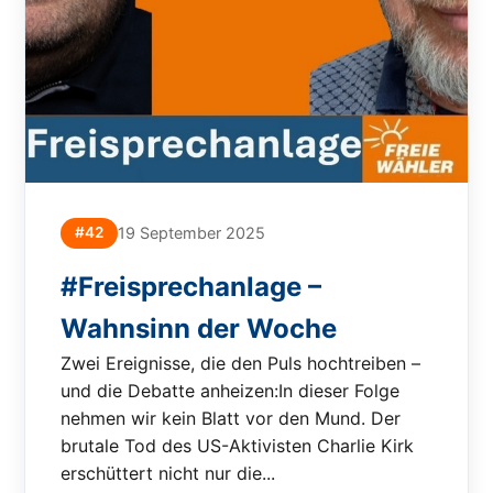
#42
19 September 2025
#Freisprechanlage –
Wahnsinn der Woche
Zwei Ereignisse, die den Puls hochtreiben –
und die Debatte anheizen:In dieser Folge
nehmen wir kein Blatt vor den Mund. Der
brutale Tod des US-Aktivisten Charlie Kirk
erschüttert nicht nur die...