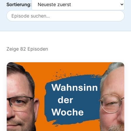
Sortierung:
Zeige 82 Episoden