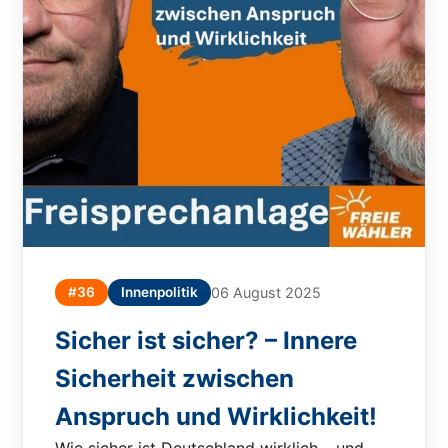
#36
Innenpolitik
06 August 2025
Sicher ist sicher? – Innere
Sicherheit zwischen
Anspruch und Wirklichkeit!