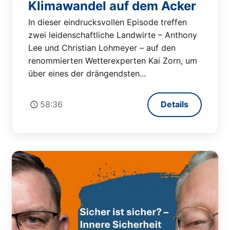
Klimawandel auf dem Acker
In dieser eindrucksvollen Episode treffen
zwei leidenschaftliche Landwirte – Anthony
Lee und Christian Lohmeyer – auf den
renommierten Wetterexperten Kai Zorn, um
über eines der drängendsten...
58:36
Details