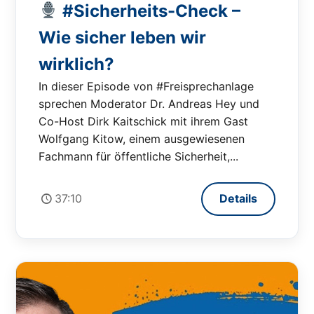
#Sicherheits-Check –
Wie sicher leben wir
wirklich?
In dieser Episode von #Freisprechanlage
sprechen Moderator Dr. Andreas Hey und
Co-Host Dirk Kaitschick mit ihrem Gast
Wolfgang Kitow, einem ausgewiesenen
Fachmann für öffentliche Sicherheit,...
37:10
Details