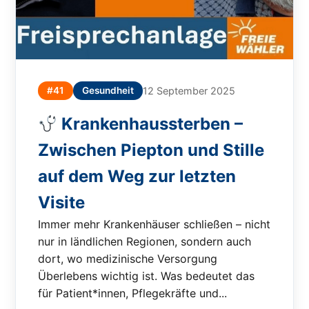
#41
Gesundheit
12 September 2025
Krankenhaussterben –
Zwischen Piepton und Stille
auf dem Weg zur letzten
Visite
Immer mehr Krankenhäuser schließen – nicht
nur in ländlichen Regionen, sondern auch
dort, wo medizinische Versorgung
Überlebens wichtig ist. Was bedeutet das
für Patient*innen, Pflegekräfte und...