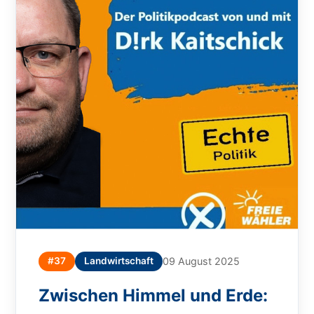
#37
Landwirtschaft
09 August 2025
Zwischen Himmel und Erde: